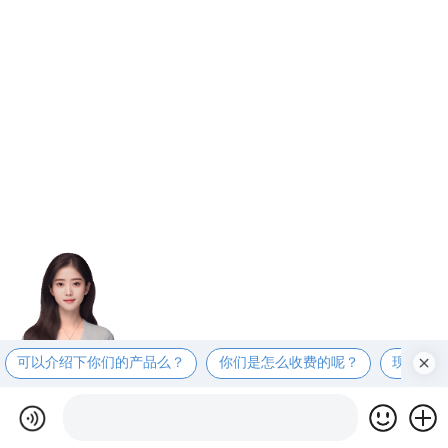
可以介绍下你们的产品么？
你们是怎么收费的呢？
现在有