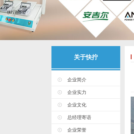
关于快拧
企业简介
企业实力
企业文化
总经理寄语
企业荣誉