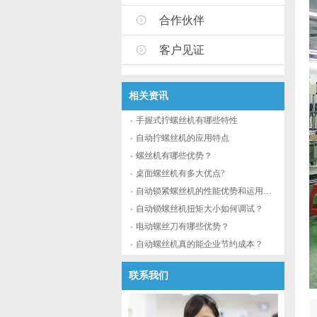
合作伙伴
客户见证
相关资讯
手握式拧螺丝机有哪些特性
自动拧螺丝机的应用特点
螺丝机有哪些优势？
桌面螺丝机有多大优点?
自动锁紧螺丝机的性能优势和运用流程
自动锁螺丝机扭矩大小如何调试？
电动螺丝刀有哪些优势？
自动螺丝机真的能企业节约成本？
联系我们