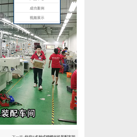
成功案例
视频展示