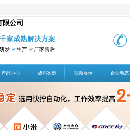
有限公司
千家成熟解决方案
研发
生产
厂家售后
产品中心
成熟案例
视频展示
企业动态