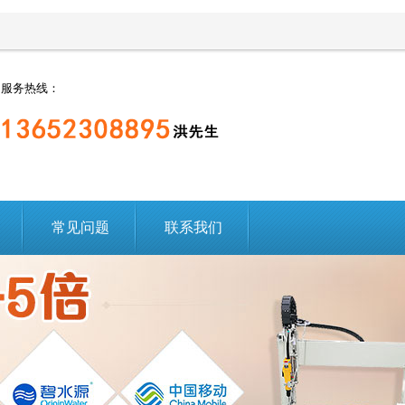
服务热线：
常见问题
联系我们