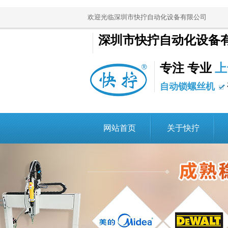
欢迎光临深圳市快拧自动化设备有限公司
深圳市快拧自动化设备
专注 专业
上
自动锁螺丝机
网站首页
关于快拧