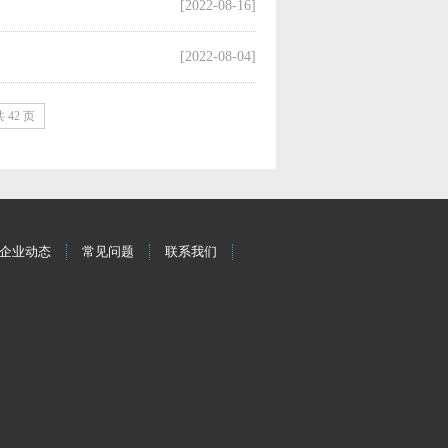
[2022-08-16]
[2022-08-04]
 42 页
企业动态
常见问题
联系我们