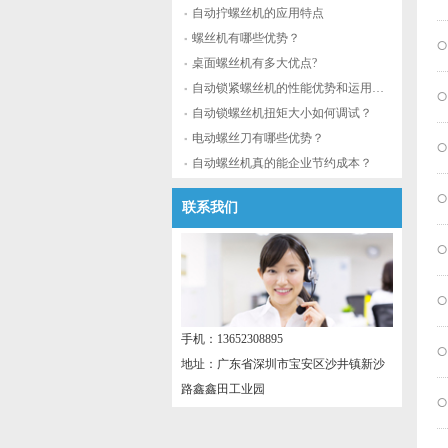
自动拧螺丝机的应用特点
螺丝机有哪些优势？
桌面螺丝机有多大优点?
自动锁紧螺丝机的性能优势和运用流程
自动锁螺丝机扭矩大小如何调试？
电动螺丝刀有哪些优势？
自动螺丝机真的能企业节约成本？
联系我们
手机：13652308895
地址：广东省深圳市宝安区沙井镇新沙
路鑫鑫田工业园