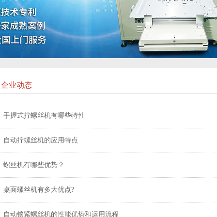
企业动态
手握式拧螺丝机有哪些特性
自动拧螺丝机的应用特点
螺丝机有哪些优势？
桌面螺丝机有多大优点?
自动锁紧螺丝机的性能优势和运用流程