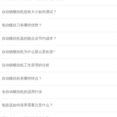
自动锁螺丝机扭矩大小如何调试？
电动螺丝刀有哪些优势？
自动螺丝机真的能企业节约成本？
自动锁螺丝机为什么那么受欢迎?
自动锁螺丝机工作原理的分析
自动螺丝机有哪些特点？
全自动螺丝机的适用行业
电批该如何保养需要注意什么？