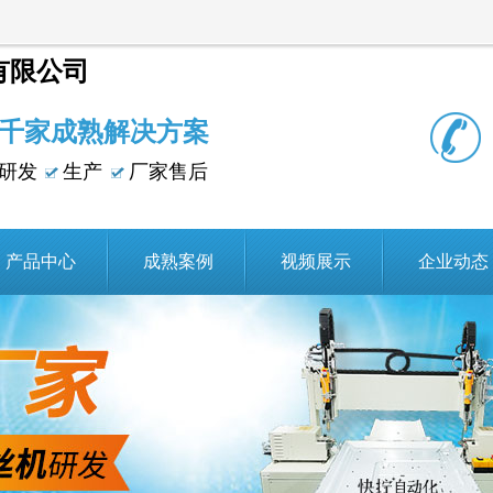
有限公司
千家成熟解决方案
研发
生产
厂家售后
产品中心
成熟案例
视频展示
企业动态