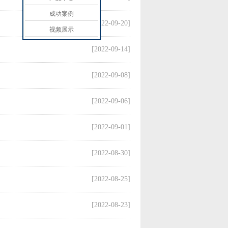
成功案例
[2022-09-20]
视频展示
[2022-09-14]
[2022-09-08]
[2022-09-06]
[2022-09-01]
[2022-08-30]
[2022-08-25]
[2022-08-23]