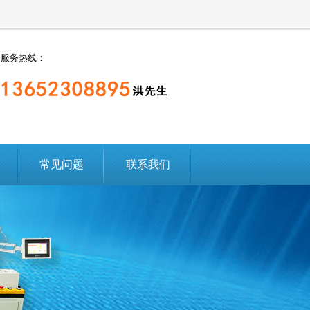
服务热线：
常见问题
联系我们