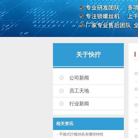
关于快拧
公司新闻
员工天地
行业新闻
相关资讯
手握式拧螺丝机有哪些特性