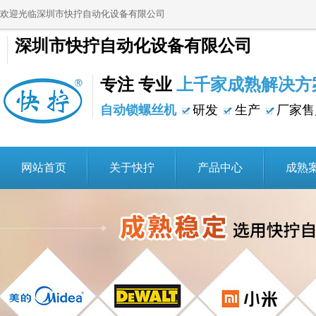
欢迎光临深圳市快拧自动化设备有限公司
深圳市快拧自动化设备有限公司
专注 专业
上千家成熟解决方
自动锁螺丝机
研发
生产
厂家售
网站首页
关于快拧
产品中心
成熟