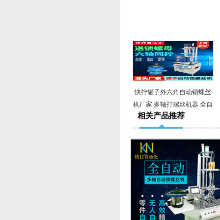
快拧罐子外六角自动锁螺丝
机厂家 多轴打螺丝机器 全自
相关产品推荐
动锁螺丝机设备