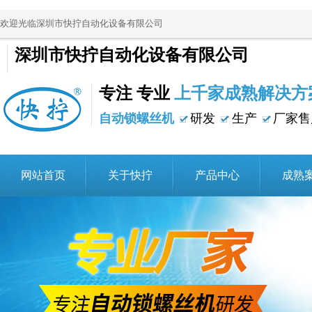
欢迎光临深圳市快拧自动化设备有限公司
深圳市快拧自动化设备有限公司
专注 专业
上千家成熟解决方
自动锁螺丝机
研发
生产
厂家售
网站首页
关于快拧
产品中心
成熟