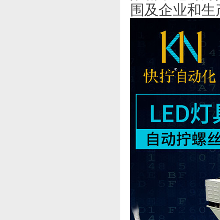
围及企业和生