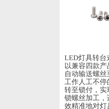
LED灯具转
以兼容四款产
自动输送螺丝
工作人工不停
转至锁付，实
锁螺丝加工，
效精准地对灯