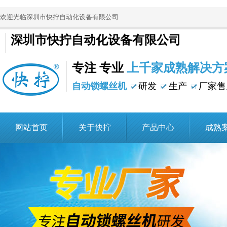
欢迎光临深圳市快拧自动化设备有限公司
深圳市快拧自动化设备有限公司
专注 专业
上千家成熟解决方
自动锁螺丝机
研发
生产
厂家售
网站首页
关于快拧
产品中心
成熟