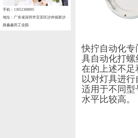
手机：13652308895
地址：广东省深圳市宝安区沙井镇新沙
路鑫鑫田工业园
快拧自动化专
具自动化打螺
在的上述不足
以对灯具进行
适用于不同型
水平比较高。