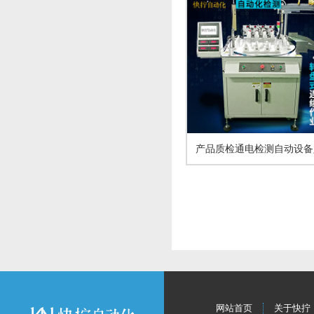
产品质检通电检测自动设备
网站首页
关于快拧