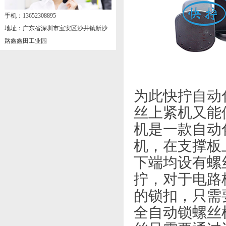
手机：13652308895
地址：广东省深圳市宝安区沙井镇新沙
路鑫鑫田工业园
为此快拧自动
丝上紧机又能
机是一款自动
机，在支撑板
下端均设有螺
拧，对于电路
的锁扣，只需
全自动锁螺丝