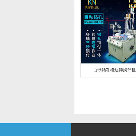
自动钻孔模块锁螺丝机