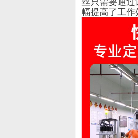
丝只需要通过
幅提高了工作