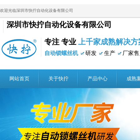
欢迎光临深圳市快拧自动化设备有限公司
深圳市快拧自动化设备有限公司
专注 专业
上千家成熟解决方
自动锁螺丝机
研发
生产
厂家售
网站首页
关于快拧
产品中心
成熟