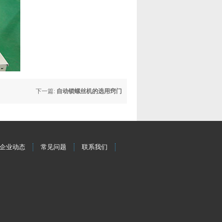
下一篇:
自动锁螺丝机的选用窍门
企业动态
常见问题
联系我们