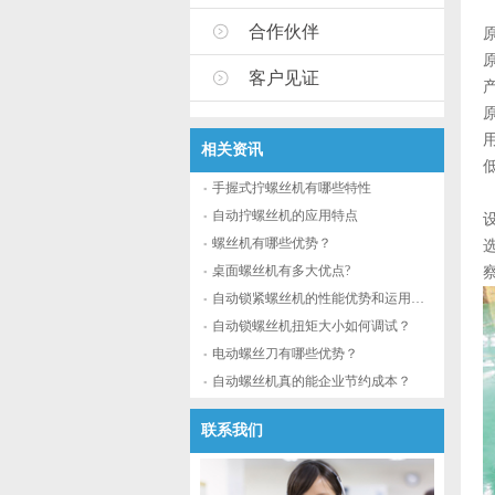
合作伙伴
客户见证
相关资讯
手握式拧螺丝机有哪些特性
自动拧螺丝机的应用特点
螺丝机有哪些优势？
桌面螺丝机有多大优点?
自动锁紧螺丝机的性能优势和运用流程
自动锁螺丝机扭矩大小如何调试？
电动螺丝刀有哪些优势？
自动螺丝机真的能企业节约成本？
联系我们