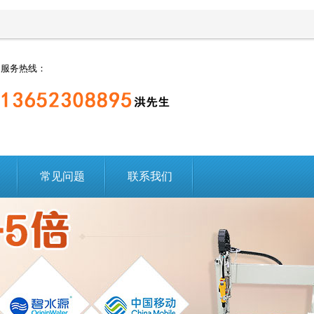
服务热线：
常见问题
联系我们