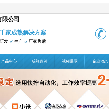
有限公司
千家成熟解决方案
研发
生产
厂家售后
产品中心
成熟案例
视频展示
企业动态