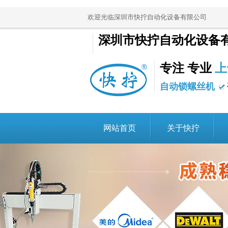
欢迎光临深圳市快拧自动化设备有限公司
深圳市快拧自动化设备
专注 专业
上
自动锁螺丝机
网站首页
关于快拧