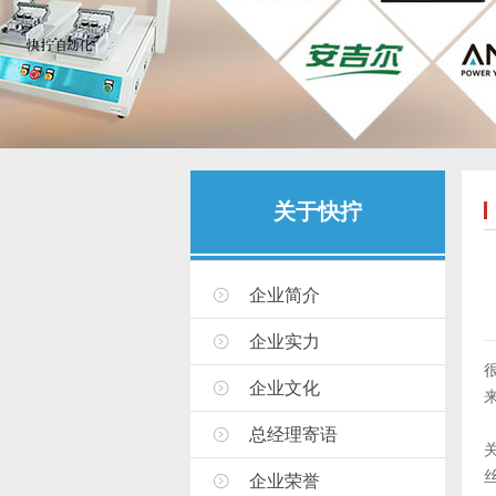
关于快拧
企业简介
企业实力
企业文化
总经理寄语
企业荣誉