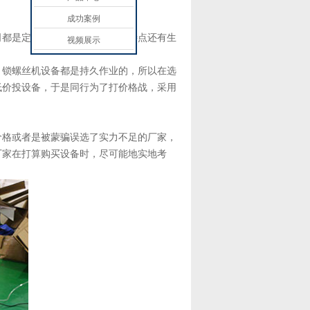
成功案例
司都是定制的，需要结合产品的特点还有生
视频展示
。锁螺丝机设备都是持久作业的，所以在选
低价投设备，于是同行为了打价格战，采用
价格或者是被蒙骗误选了实力不足的厂家，
厂家在打算购买设备时，尽可能地实地考