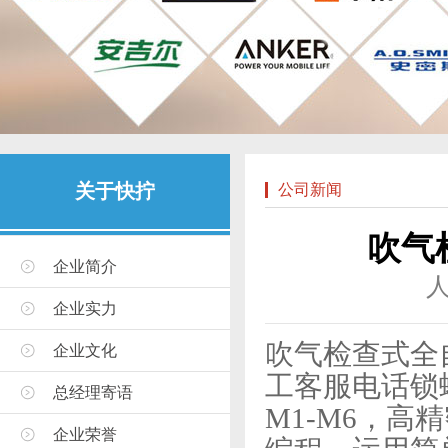
关于快拧
公司新闻
​吹
企业简介
企业实力
吹气检查式全
企业文化
工客服电话锁
总经理寄语
M1-M6，
企业荣誉