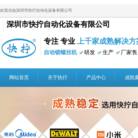
欢迎光临深圳市快拧自动化设备有限公司
深圳市快拧自动化设备有限公司
专注 专业
上千家成熟解决方
自动锁螺丝机
研发
生产
厂家售
网站首页
关于快拧
产品中心
成熟