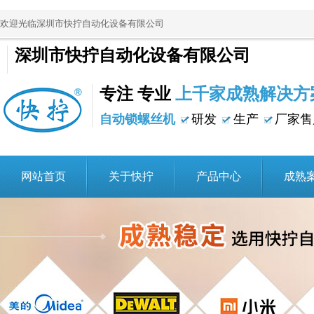
欢迎光临深圳市快拧自动化设备有限公司
深圳市快拧自动化设备有限公司
专注 专业
上千家成熟解决方
自动锁螺丝机
研发
生产
厂家售
网站首页
关于快拧
产品中心
成熟