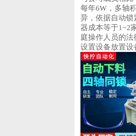
每年6W，多轴积
异，依据自动锁
器成本等于1~
庭操作人员的法
设置设备放置设