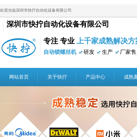
欢迎光临深圳市快拧自动化设备有限公司
深圳市快拧自动化设备有限公司
专注 专业
上千家成熟解决方
自动锁螺丝机
研发
生产
厂家售
网站首页
关于快拧
产品中心
成熟