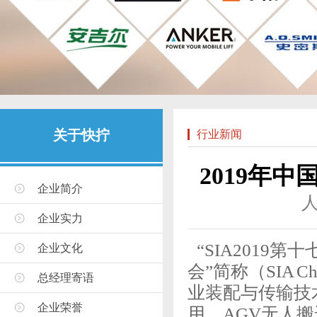
关于快拧
行业新闻
2019年
企业简介
企业实力
“SIA2019
企业文化
会”简称（SIA
总经理寄语
业装配与传输技
企业荣誉
用、AGV无人