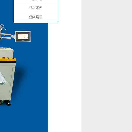
成功案例
视频展示