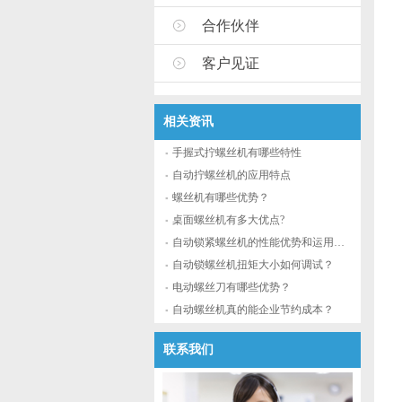
合作伙伴
客户见证
相关资讯
手握式拧螺丝机有哪些特性
自动拧螺丝机的应用特点
螺丝机有哪些优势？
桌面螺丝机有多大优点?
自动锁紧螺丝机的性能优势和运用流程
自动锁螺丝机扭矩大小如何调试？
电动螺丝刀有哪些优势？
自动螺丝机真的能企业节约成本？
联系我们