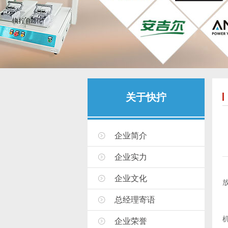
关于快拧
企业简介
企业实力
企业文化
总经理寄语
企业荣誉