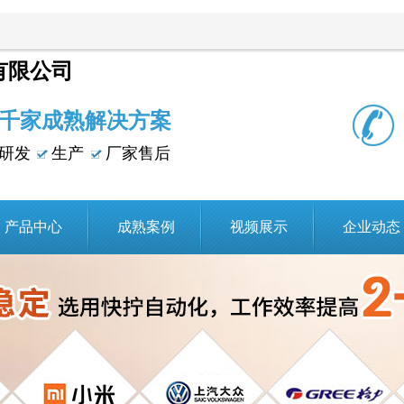
有限公司
千家成熟解决方案
研发
生产
厂家售后
产品中心
成熟案例
视频展示
企业动态