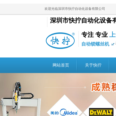
欢迎光临深圳市快拧自动化设备有限公司
深圳市快拧自动化设备
专注 专业
上
自动锁螺丝机
网站首页
关于快拧