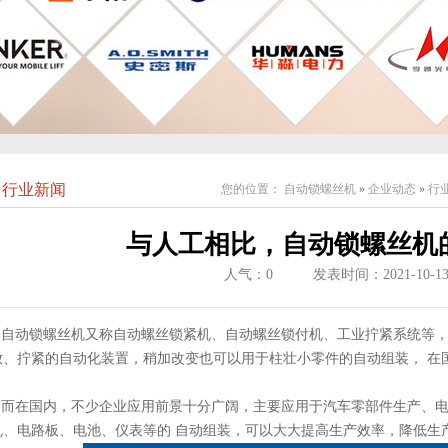
行业新闻
您的位置：
自动锁螺丝机
»
企业动态
»
行
与人工相比，自动锁螺丝机
人气：
0
发表时间：2021-10-1
自动锁螺丝机又称自动螺丝锁紧机、自动螺丝锁付机、工业拧紧系统等，
放、拧紧的自动化装置，稍加改变也可以用于柱壮小零件的自动组装， 在
而在国内，不少企业应用前景十分广阔，主要应用于汽车零部件生产、电
机、电路板、电池、仪表等的 自动组装，可以大大提高生产效率，降低生