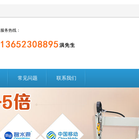
服务热线：
常见问题
联系我们