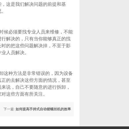
些，这是我们解决问题的前提和基
况。
时候必须要找专业人员来维修，不能
进行解决的，只有当你能够真正的找
及时的把这些问题解决掉，不至于影
专业人员解决。
卸这种方法是非常错误的，因为设备
真正的去解决这些方面的情况，甚至
员来说，自己不要随意的进行拆卸，
家对这些方面有所关注。
下一篇:
如何提高手持式自动锁螺丝机的效率