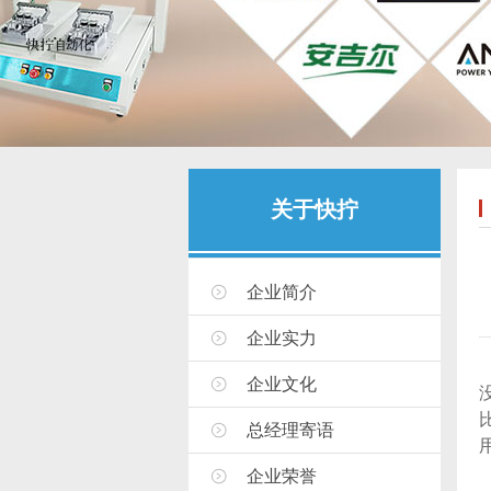
关于快拧
企业简介
企业实力
企业文化
总经理寄语
企业荣誉