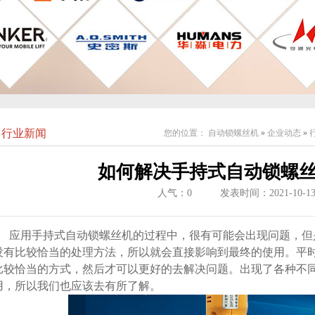
行业新闻
您的位置：
自动锁螺丝机
»
企业动态
»
如何解决手持式自动锁螺
人气：
0
发表时间：2021-10-1
应用手持式自动锁螺丝机的过程中，很有可能会出现问题，但
没有比较恰当的处理方法，所以就会直接影响到最终的使用。平
比较恰当的方式，然后才可以更好的去解决问题。出现了各种不
用，所以我们也应该去有所了解。