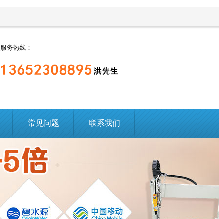
服务热线：
常见问题
联系我们