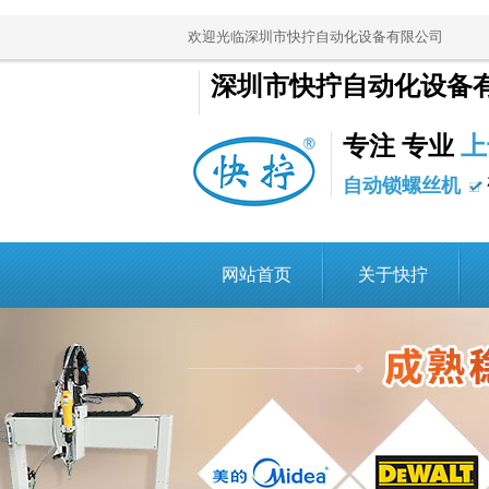
欢迎光临深圳市快拧自动化设备有限公司
深圳市快拧自动化设备
专注 专业
上
自动锁螺丝机
网站首页
关于快拧