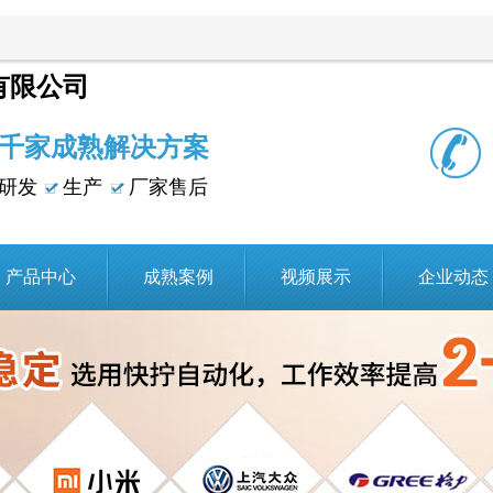
有限公司
千家成熟解决方案
研发
生产
厂家售后
产品中心
成熟案例
视频展示
企业动态