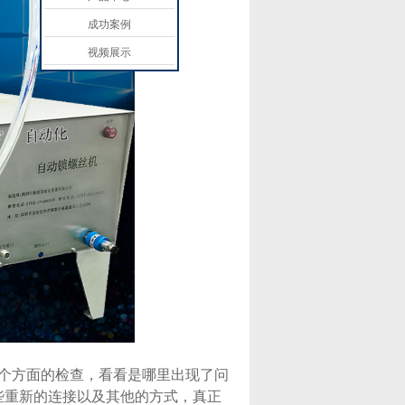
成功案例
视频展示
个方面的检查，看看是哪里出现了问
些重新的连接以及其他的方式，真正