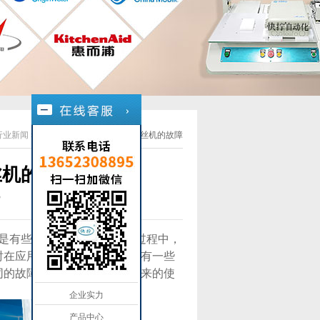
行业新闻
»
00
如何解决手持式自动锁螺丝机的故障
丝机的故障
3
是有些人在遇到这些问题的过程中，
时在应用的过程中，我们应该有一些
同的故障，势必会影响到接下来的使
企业实力
产品中心