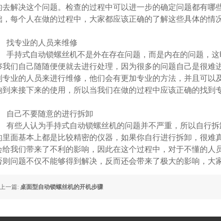
的去解决这个问题。检查的过程中可以进一步的确定问题都有哪
础，每个人在做的过程中，大家都应该正确的了解这些具体的情
找专业的人员来维修
手持式自动锁螺丝机不是外在存在问题，而是内在的问题，这
够我们自己随随便便就去进行处理，因为很多的问题自己是很难
到专业的人员来进行维修，他们会有更加专业的方法，并且可以
响到来接下来的使用，所以当我们在做的过程中应该正确的找到
自己不要随意的进行拆卸
有些人认为手持式自动锁螺丝机的问题并不严重，所以自行拆
的里面基本上都是比较精密的仪器，如果你自行进行拆卸，很难
会给我们带来了不利的影响，因此在这个过程中，对于不懂的人
否则问题不仅不能够得到解决，反而还会带来了极大的影响，大
上一篇:
桌面型自动锁螺丝机的开机步骤