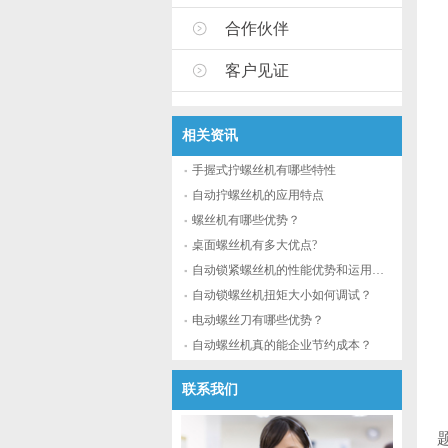
合作伙伴
客户见证
相关资讯
手握式拧螺丝机有哪些特性
自动拧螺丝机的应用特点
螺丝机有哪些优势？
桌面螺丝机有多大优点?
自动锁紧螺丝机的性能优势和运用流程
自动锁螺丝机扭矩大小如何调试？
电动螺丝刀有哪些优势？
自动螺丝机真的能企业节约成本？
联系我们