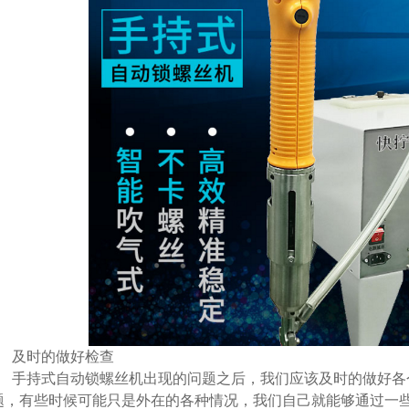
及时的做好检查
手持式自动锁螺丝机出现的问题之后，我们应该及时的做好各
题，有些时候可能只是外在的各种情况，我们自己就能够通过一