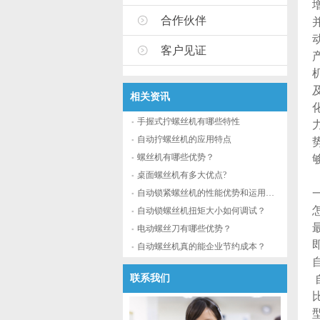
合作伙伴
客户见证
相关资讯
手握式拧螺丝机有哪些特性
自动拧螺丝机的应用特点
螺丝机有哪些优势？
桌面螺丝机有多大优点?
自动锁紧螺丝机的性能优势和运用流程
自动锁螺丝机扭矩大小如何调试？
电动螺丝刀有哪些优势？
自动螺丝机真的能企业节约成本？
联系我们