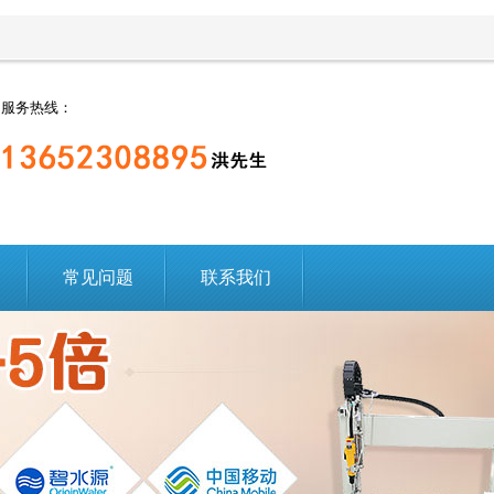
服务热线：
常见问题
联系我们