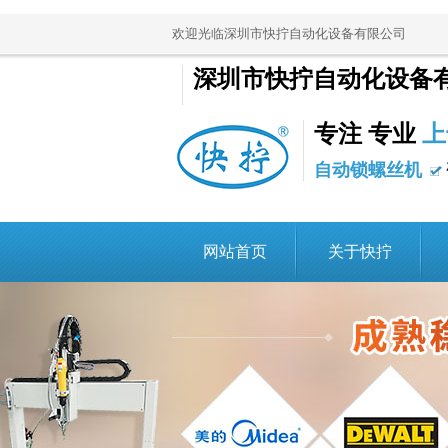
欢迎光临深圳市快拧自动化设备有限公司
深圳市快拧自动化设备
专注 专业
上
自动锁螺丝机
网站首页
关于快拧