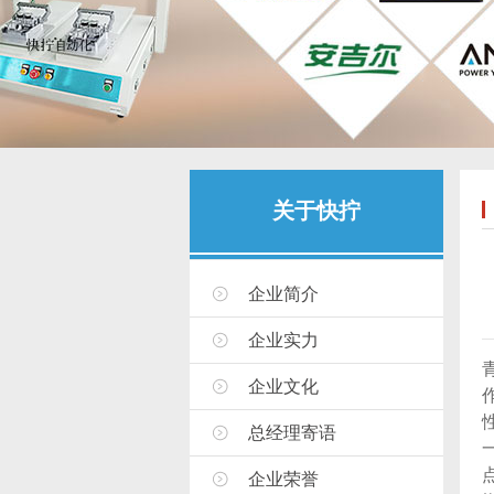
关于快拧
企业简介
企业实力
企业文化
总经理寄语
企业荣誉