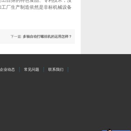
发出自身的特色食品、专利技术，沒
加工厂生产制造依然是非标机械设备
下一篇:
多轴自动打螺丝机的运用怎样？
企业动态
常见问题
联系我们