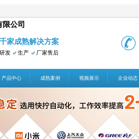
有限公司
千家成熟解决方案
研发
生产
厂家售后
产品中心
成熟案例
视频展示
企业动态