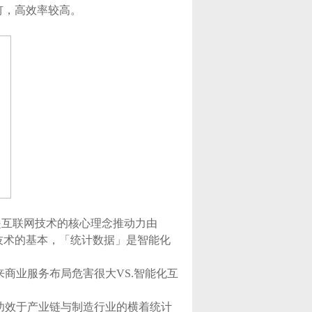
钉，高效率较高。
是互联网技术的核心理念推动力由
技术的基本，「统计数据」是智能化
来商业服务布局危害很大VS.智能化互
含功效于产业链与制造行业的横着统计