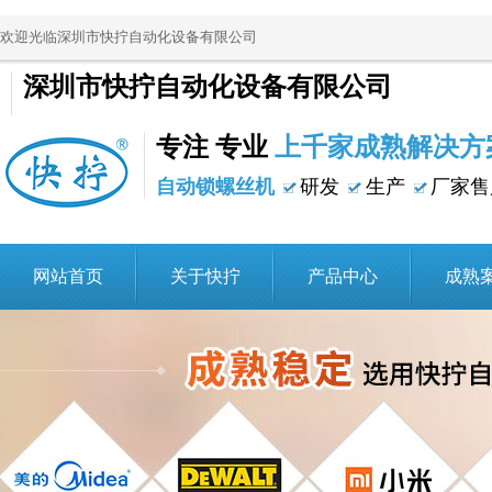
欢迎光临深圳市快拧自动化设备有限公司
深圳市快拧自动化设备有限公司
专注 专业
上千家成熟解决方
自动锁螺丝机
研发
生产
厂家售
网站首页
关于快拧
产品中心
成熟