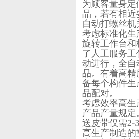
为顾客量身定
品，若有相近
自动打螺丝机
考虑标准化生
旋转工作台和
了人工服务工
动进行，全自
品。有着高精
备每个构件生
品配对。
考虑效率高生
产品产量规定
送皮带仅需2
高生产制造的