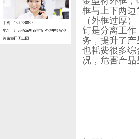
金型材外框，
框与上下两边
（外框过厚）
手机：13652308895
钉是分离工作
地址：广东省深圳市宝安区沙井镇新沙
务，提升了产
路鑫鑫田工业园
也耗费很多综
况，危害产品