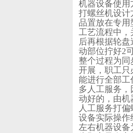
机器设备使用
打螺丝机设计
品置放在专用
工艺流程中，
后再根据轮盘
动部位拧好2
整个过程为同
开展，职工只
能进行全部工
多人工服务，
动好的，由机
人工服务打偏
设备实际操作
左右机器设备