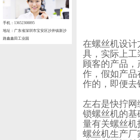
手机：13652308895
地址：广东省深圳市宝安区沙井镇新沙
路鑫鑫田工业园
在螺丝机设计
具，实际上工
顾客的产品，
作，假如产品
作的，即便去
左右是快拧网
锁螺丝机的基
量有关螺丝机
螺丝机生产厂