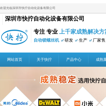
欢迎光临深圳市快拧自动化设备有限公司
深圳市快拧自动化设备有限公司
专注 专业
上千家成熟解决方
自动锁螺丝机
研发
生产
厂家售
网站首页
关于快拧
产品中心
成熟