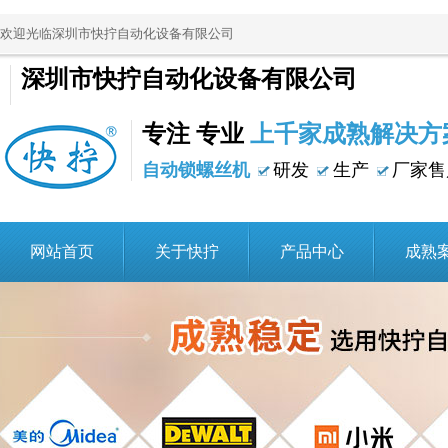
欢迎光临深圳市快拧自动化设备有限公司
深圳市快拧自动化设备有限公司
专注 专业
上千家成熟解决方
自动锁螺丝机
研发
生产
厂家售
网站首页
关于快拧
产品中心
成熟