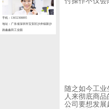
付操作不仅会
手机：13652308895
地址：广东省深圳市宝安区沙井镇新沙
路鑫鑫田工业园
随之如今工业
人来彻底商品
公司要想发展