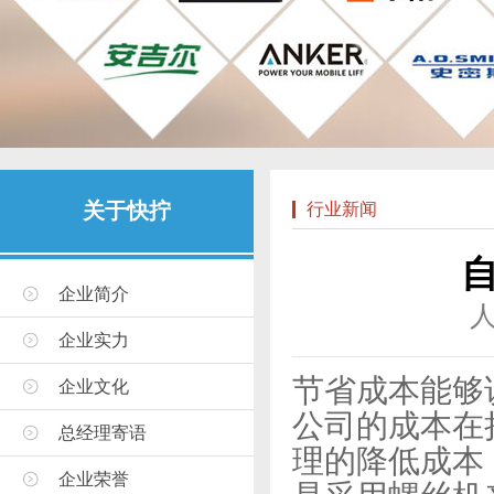
关于快拧
行业新闻
企业简介
企业实力
节省成本能够
企业文化
公司的成本在
总经理寄语
理的降低成本
企业荣誉