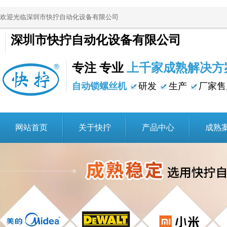
欢迎光临深圳市快拧自动化设备有限公司
深圳市快拧自动化设备有限公司
专注 专业
上千家成熟解决方
自动锁螺丝机
研发
生产
厂家售
网站首页
关于快拧
产品中心
成熟