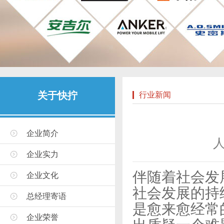
关于快拧
行业新闻
企业简介
企业实力
伴随着社会发
企业文化
社会发展的持
总经理寄语
是愈来愈经常
企业荣誉