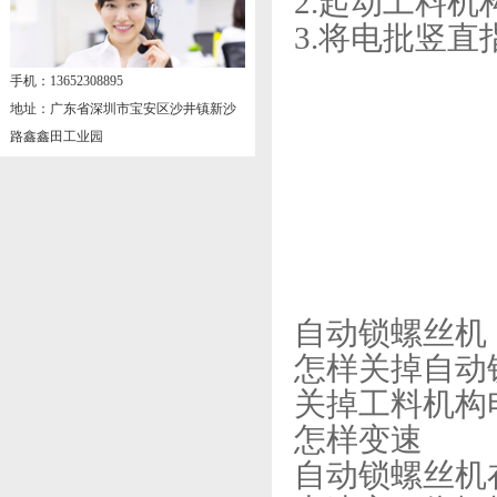
2.起动工料
3.将电批竖直
手机：13652308895
地址：广东省深圳市宝安区沙井镇新沙
路鑫鑫田工业园
自动锁螺丝机
怎样关掉自动
关掉工料机构
怎样变速
自动锁螺丝机