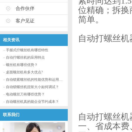
紧時间达到1.
位精确；拆换
合作伙伴
简单。
客户见证
自动打螺丝机
相关资讯
手握式拧螺丝机有哪些特性
自动拧螺丝机的应用特点
螺丝机有哪些优势？
桌面螺丝机有多大优点?
自动锁紧螺丝机的性能优势和运用流程
自动锁螺丝机扭矩大小如何调试？
电动螺丝刀有哪些优势？
自动螺丝机真的能企业节约成本？
自动打螺丝机
联系我们
一、省成本费