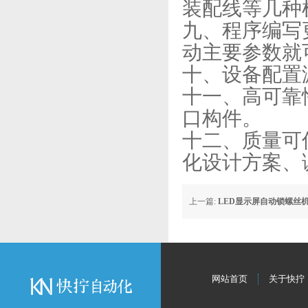
装配线等几种
九、程序编写
动主要参数就
十、设备配置
十一、高可靠
口构件。
十二、质量可
化设计方案、
上一篇:
LED显示屏自动锁螺丝
网站首页
关于快拧