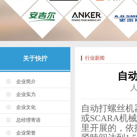
关于快拧
行业新闻
自
企业简介
企业实力
自动打螺丝机
企业文化
或SCARA
总经理寄语
里开展的，依
企业荣誉