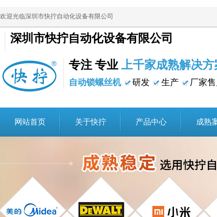
欢迎光临深圳市快拧自动化设备有限公司
深圳市快拧自动化设备有限公司
专注 专业
上千家成熟解决方
自动锁螺丝机
研发
生产
厂家售
网站首页
关于快拧
产品中心
成熟