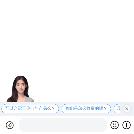
可以介绍下你们的产品么？
你们是怎么收费的呢？
现在有