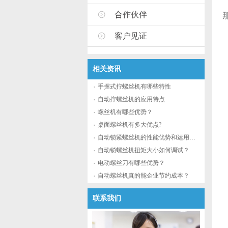
合作伙伴
客户见证
相关资讯
手握式拧螺丝机有哪些特性
自动拧螺丝机的应用特点
螺丝机有哪些优势？
桌面螺丝机有多大优点?
自动锁紧螺丝机的性能优势和运用流程
自动锁螺丝机扭矩大小如何调试？
电动螺丝刀有哪些优势？
自动螺丝机真的能企业节约成本？
联系我们