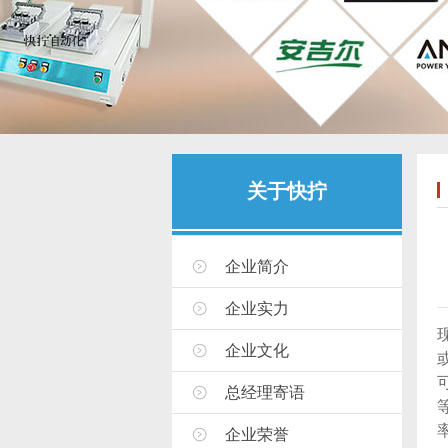
关于快拧
企业简介
企业实力
企业文化
总经理寄语
企业荣誉