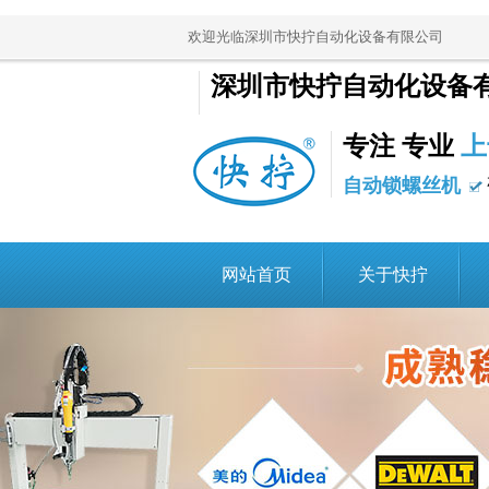
欢迎光临深圳市快拧自动化设备有限公司
深圳市快拧自动化设备
专注 专业
上
自动锁螺丝机
网站首页
关于快拧