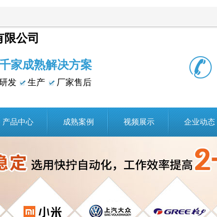
有限公司
千家成熟解决方案
研发
生产
厂家售后
产品中心
成熟案例
视频展示
企业动态