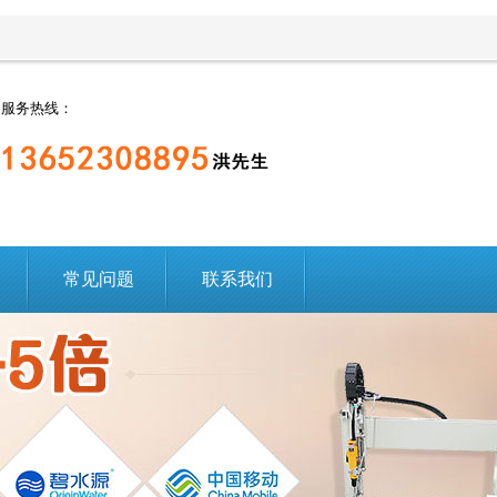
服务热线：
常见问题
联系我们