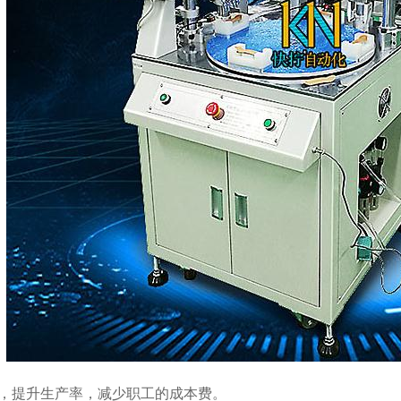
1，提升生产率，减少职工的成本费。