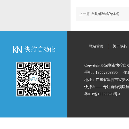
上一篇:
自动螺丝机的优点
网站首页
关于快拧
Copyright © 深圳市快拧
手机：13652308895
传
地址：广东省深圳市宝安
快拧® —— 专注
自动锁螺
粤ICP备18063698号-1