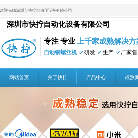
欢迎光临深圳市快拧自动化设备有限公司
深圳市快拧自动化设备有限公司
专注 专业
上千家成熟解决方
自动锁螺丝机
研发
生产
厂家售
网站首页
关于快拧
产品中心
成熟