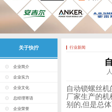
关于快拧
行业新闻
企业简介
企业实力
自动锁螺丝机
企业文化
厂家生产的机
总经理寄语
别的,但是总
企业荣誉