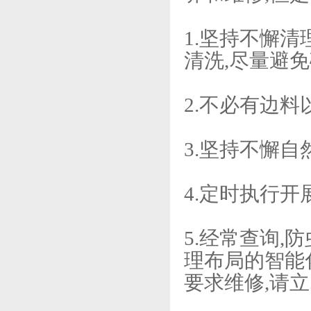
1.坚持不懈清
清洗,尽量避
2.不必有边
3.坚持不懈自
4.定时执行开
5.经常查询,
理布局的智能
要求维修,请立