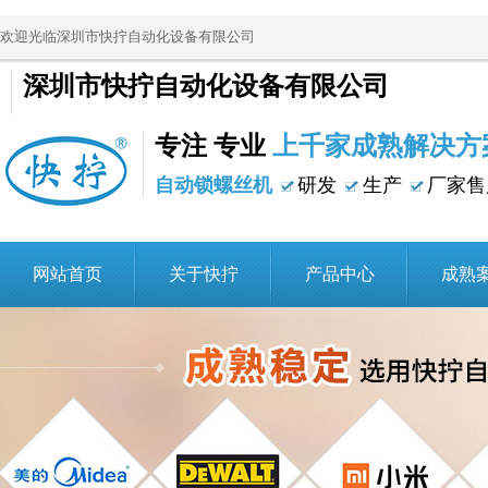
欢迎光临深圳市快拧自动化设备有限公司
深圳市快拧自动化设备有限公司
专注 专业
上千家成熟解决方
自动锁螺丝机
研发
生产
厂家售
网站首页
关于快拧
产品中心
成熟