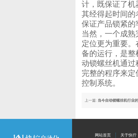
计，既保证了机
其经得起时间的
保证产品锁紧的
当然，一个成熟
定位更为重要。
备的运行，是整
动锁螺丝机通过
完整的程序来定
控制系统。
上一篇:
当今自动锁螺丝机行业
网站首页
关于快拧