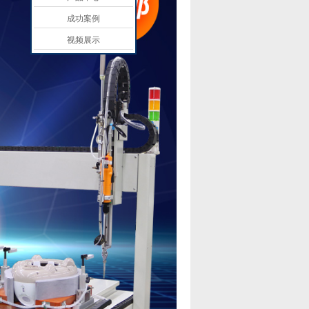
成功案例
视频展示