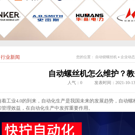
行业新闻
您的位置：
自动锁螺丝机
»
企业动态
自动螺丝机怎么维护？教
人气：
0
发表时间：2021-10-1
随着工业4.0的到来，自动化生产是我国未来的发展趋势，自动
和管理效益，在自动化生产中发挥重要作用。