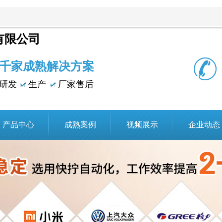
有限公司
千家成熟解决方案
研发
生产
厂家售后
产品中心
成熟案例
视频展示
企业动态