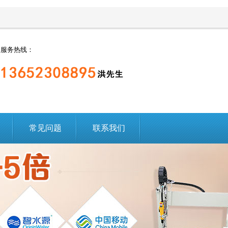
服务热线：
常见问题
联系我们