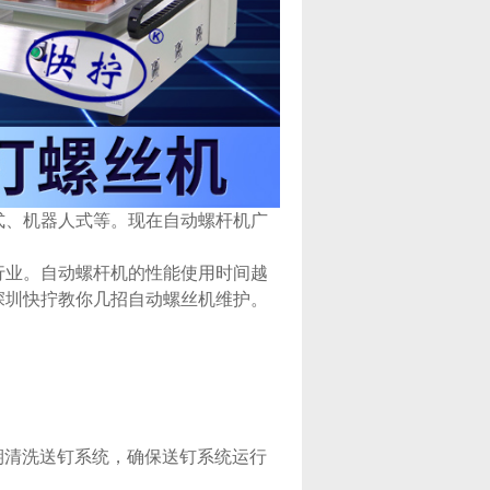
式、机器人式等。现在自动螺杆机广
行业。自动螺杆机的性能使用时间越
深圳快拧教你几招自动螺丝机维护。
期清洗送钉系统，确保送钉系统运行