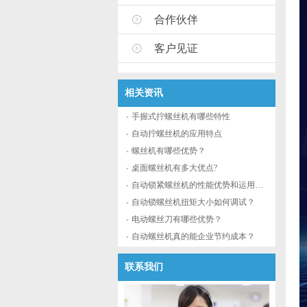
合作伙伴
客户见证
相关资讯
手握式拧螺丝机有哪些特性
自动拧螺丝机的应用特点
螺丝机有哪些优势？
桌面螺丝机有多大优点?
自动锁紧螺丝机的性能优势和运用流程
自动锁螺丝机扭矩大小如何调试？
电动螺丝刀有哪些优势？
自动螺丝机真的能企业节约成本？
联系我们