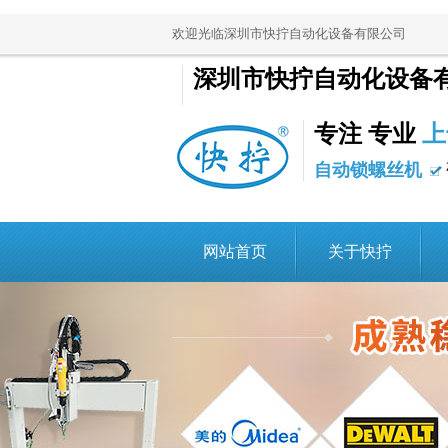
欢迎光临深圳市快拧自动化设备有限公司
深圳市快拧自动化设备
专注 专业
上
自动锁螺丝机
网站首页
关于快拧