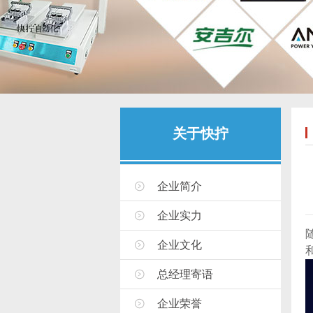
关于快拧
企业简介
企业实力
企业文化
总经理寄语
企业荣誉