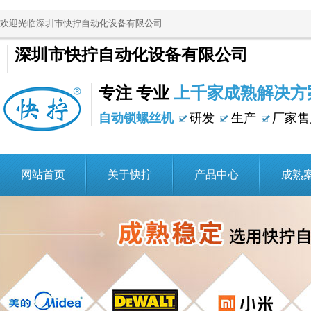
欢迎光临深圳市快拧自动化设备有限公司
深圳市快拧自动化设备有限公司
专注 专业
上千家成熟解决方
自动锁螺丝机
研发
生产
厂家售
网站首页
关于快拧
产品中心
成熟