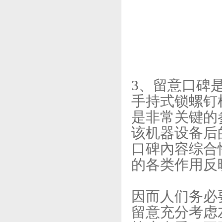
3、留意口碑
手持式锁螺钉
是非常关键的
该机器设备后
口碑內容综合
的各类作用反
因而人们务必
留意充分考虑