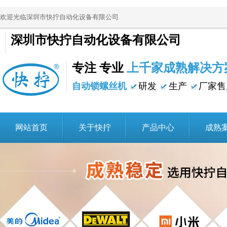
欢迎光临深圳市快拧自动化设备有限公司
深圳市快拧自动化设备有限公司
专注 专业
上千家成熟解决方
自动锁螺丝机
研发
生产
厂家售
网站首页
关于快拧
产品中心
成熟