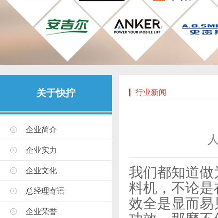
关于快拧
行业新闻
企业简介
企业实力
我们都知道做
企业文化
料机，不论是
总经理寄语
效全是显而易
企业荣誉