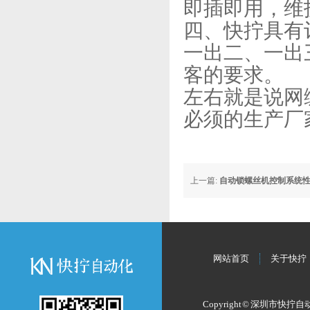
即插即用，维
四、快拧具有
一出二、一出
客的要求。
左右就是说网
必须的生产厂
上一篇:
自动锁螺丝机控制系统
网站首页
关于快拧
Copyright © 深圳市快拧