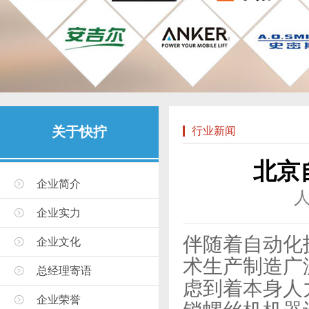
关于快拧
行业新闻
北京
企业简介
企业实力
伴随着自动化
企业文化
术生产制造广
总经理寄语
虑到着本身人
企业荣誉