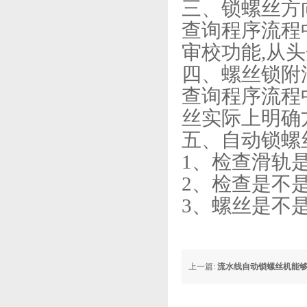
三、锁螺丝方
查询程序流程
审校功能,从
四、螺丝锁附
查询程序流程
丝实际上明确
五、自动锁螺
1、检查滑轨
2、检查是不
3、螺丝是不
上一篇:
流水线自动锁螺丝机能