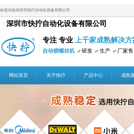
欢迎光临深圳市快拧自动化设备有限公司
深圳市快拧自动化设备有限公司
专注 专业
上千家成熟解决方
自动锁螺丝机
研发
生产
厂家售
网站首页
关于快拧
产品中心
成熟