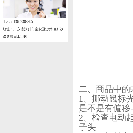
手机：13652308895
地址：广东省深圳市宝安区沙井镇新沙
路鑫鑫田工业园
二、商品中的
1、挪动鼠标
是不是有偏移
2、检查电动
子头