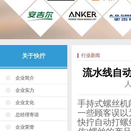
关于快拧
行业新闻
流水线自
企业简介
企业实力
手持式螺丝机
企业文化
一些顾客误以
总经理寄语
快拧自动打螺
企业荣誉