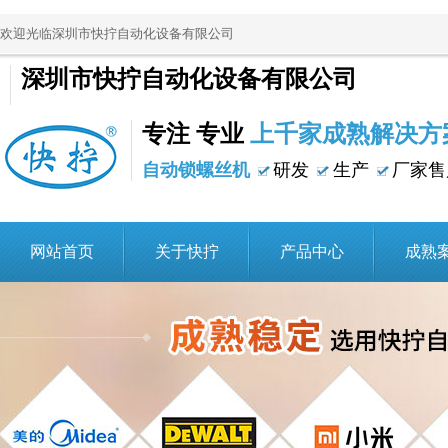
欢迎光临深圳市快拧自动化设备有限公司
深圳市快拧自动化设备有限公司
专注 专业
上千家成熟解决方
自动锁螺丝机
研发
生产
厂家售
网站首页
关于快拧
产品中心
成熟